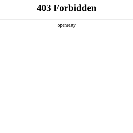
产品及服务
行业解决方案
合作伙伴
投资者关系