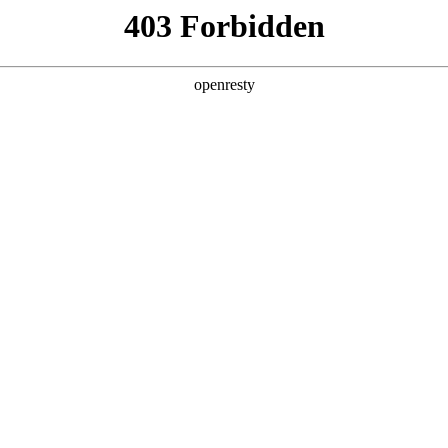
产品及服务
行业解决方案
合作伙伴
投资者关系